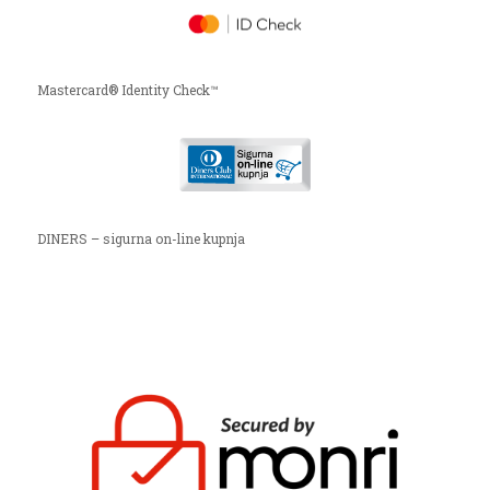
Mastercard® Identity Check™
DINERS – sigurna on-line kupnja