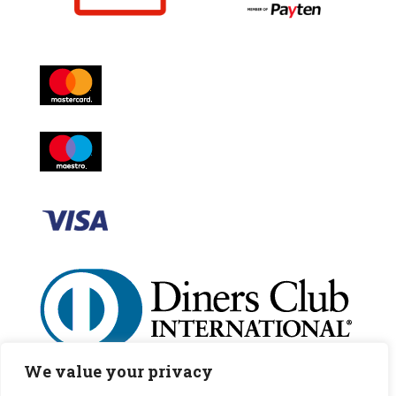
We value your privacy