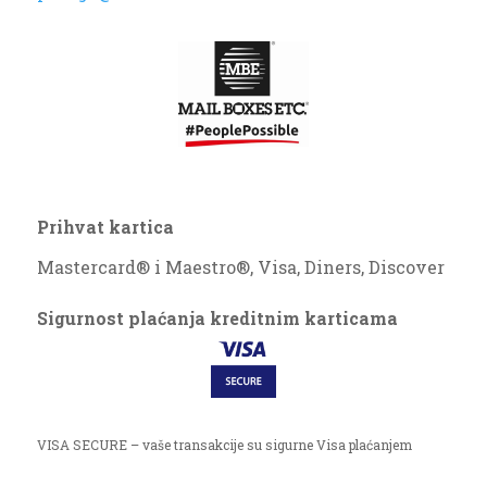
Prihvat kartica
Mastercard® i Maestro®, Visa, Diners, Discover
Sigurnost plaćanja kreditnim karticama
VISA SECURE – vaše transakcije su sigurne Visa plaćanjem