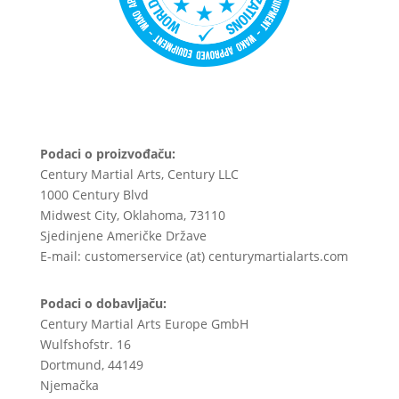
Podaci o proizvođaču:
Century Martial Arts, Century LLC
1000 Century Blvd
Midwest City, Oklahoma, 73110
Sjedinjene Američke Države
E-mail: customerservice (at) centurymartialarts.com
Podaci o dobavljaču:
Century Martial Arts Europe GmbH
Wulfshofstr. 16
Dortmund, 44149
Njemačka