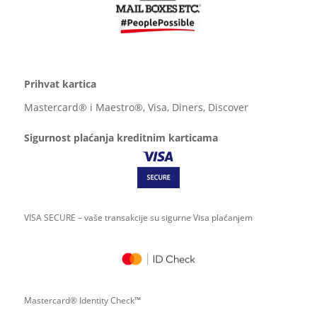
Prihvat kartica
Mastercard® i Maestro®, Visa, Diners, Discover
Sigurnost plaćanja kreditnim karticama
VISA SECURE – vaše transakcije su sigurne Visa plaćanjem
Mastercard® Identity Check™