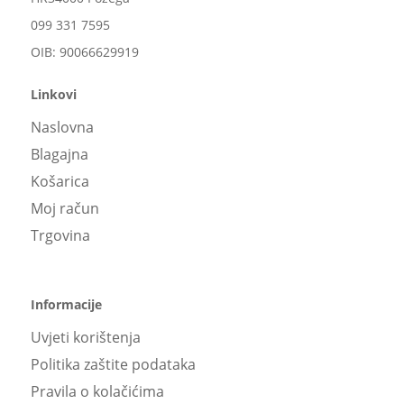
099 331 7595
OIB: 90066629919
Linkovi
Naslovna
Blagajna
Košarica
Moj račun
Trgovina
Informacije
Uvjeti korištenja
Politika zaštite podataka
Pravila o kolačićima