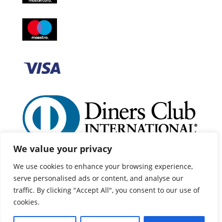
We value your privacy
We use cookies to enhance your browsing experience,
serve personalised ads or content, and analyse our
traffic. By clicking "Accept All", you consent to our use of
cookies.
©2025 Centurion | Sva prava pridržana | Izrada web